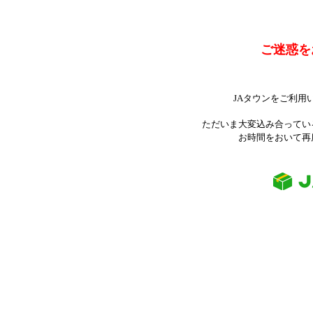
ご迷惑を
JAタウンをご利用
ただいま大変込み合ってい
お時間をおいて再