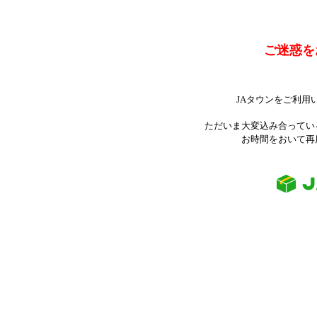
ご迷惑を
JAタウンをご利用
ただいま大変込み合ってい
お時間をおいて再