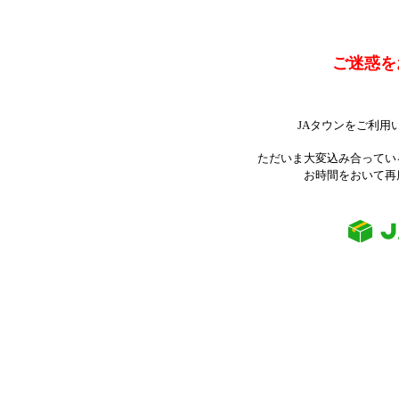
ご迷惑を
JAタウンをご利用
ただいま大変込み合ってい
お時間をおいて再