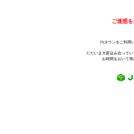
ご迷惑を
JAタウンをご利用
ただいま大変込み合ってい
お時間をおいて再