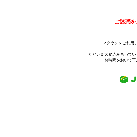
ご迷惑を
JAタウンをご利用
ただいま大変込み合ってい
お時間をおいて再