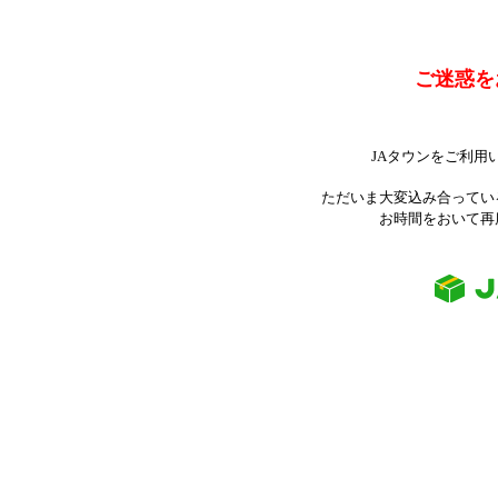
ご迷惑を
JAタウンをご利用
ただいま大変込み合ってい
お時間をおいて再