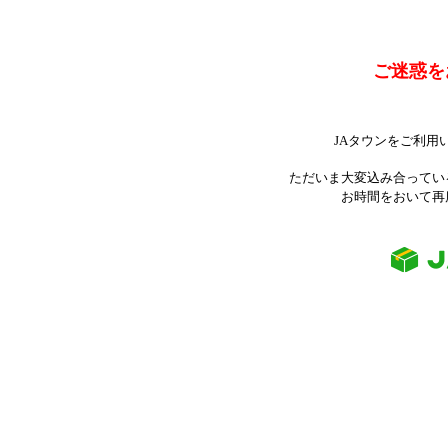
ご迷惑を
JAタウンをご利用
ただいま大変込み合ってい
お時間をおいて再