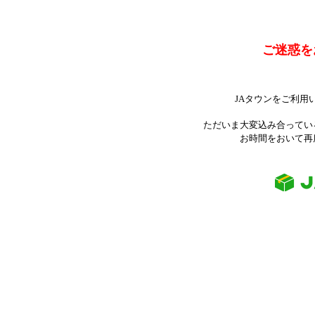
ご迷惑を
JAタウンをご利用
ただいま大変込み合ってい
お時間をおいて再