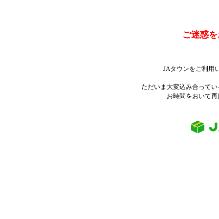
ご迷惑を
JAタウンをご利用
ただいま大変込み合ってい
お時間をおいて再