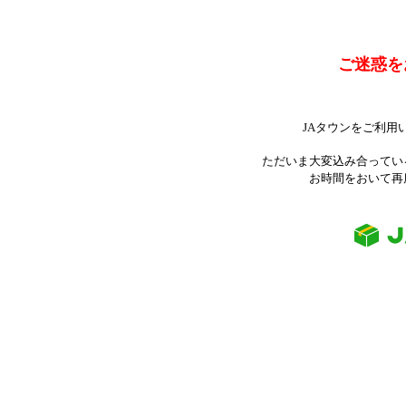
ご迷惑を
JAタウンをご利用
ただいま大変込み合ってい
お時間をおいて再