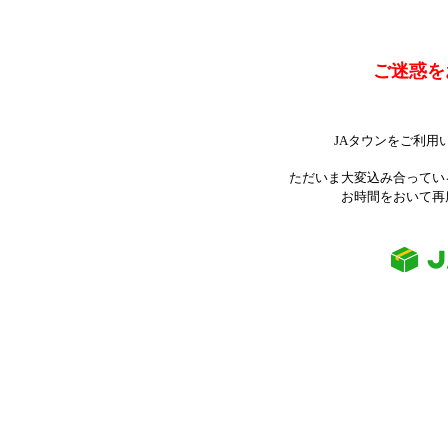
ご迷惑を
JAタウンをご利用
ただいま大変込み合ってい
お時間をおいて再