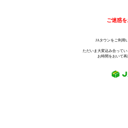
ご迷惑を
JAタウンをご利用
ただいま大変込み合ってい
お時間をおいて再