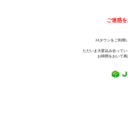
ご迷惑を
JAタウンをご利用
ただいま大変込み合ってい
お時間をおいて再