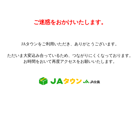
ご迷惑をおかけいたします。
JAタウンをご利用いただき、ありがとうございます。
ただいま大変込み合っているため、つながりにくくなっております。
お時間をおいて再度アクセスをお願いいたします。