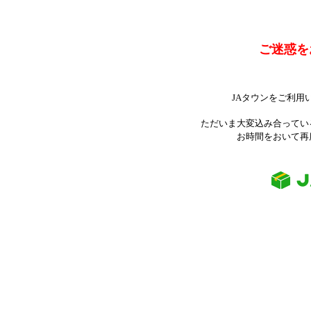
ご迷惑を
JAタウンをご利用
ただいま大変込み合ってい
お時間をおいて再