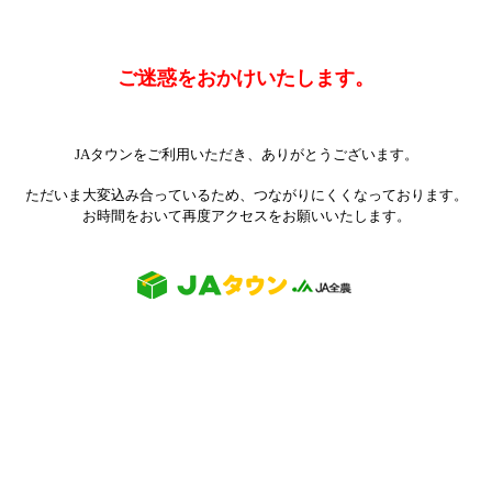
ご迷惑をおかけいたします。
JAタウンをご利用いただき、ありがとうございます。
ただいま大変込み合っているため、つながりにくくなっております。
お時間をおいて再度アクセスをお願いいたします。