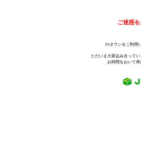
ご迷惑を
JAタウンをご利用
ただいま大変込み合ってい
お時間をおいて再