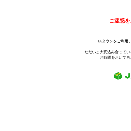
ご迷惑を
JAタウンをご利用
ただいま大変込み合ってい
お時間をおいて再