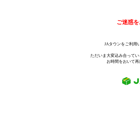
ご迷惑を
JAタウンをご利用
ただいま大変込み合ってい
お時間をおいて再