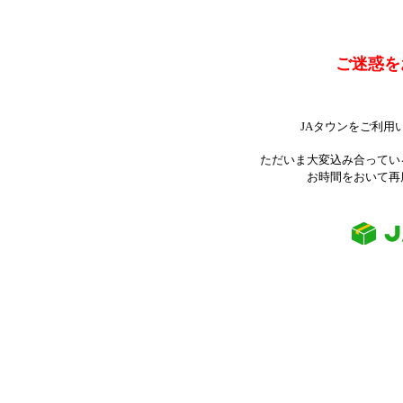
ご迷惑を
JAタウンをご利用
ただいま大変込み合ってい
お時間をおいて再