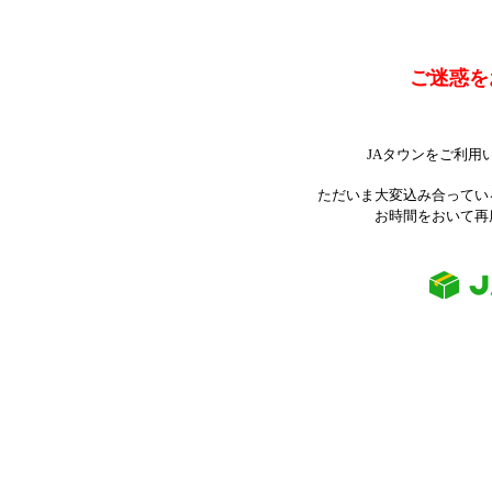
ご迷惑を
JAタウンをご利用
ただいま大変込み合ってい
お時間をおいて再