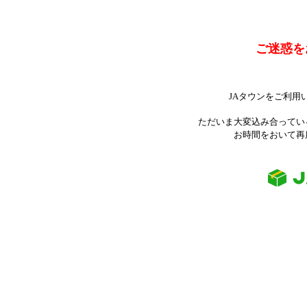
ご迷惑を
JAタウンをご利用
ただいま大変込み合ってい
お時間をおいて再