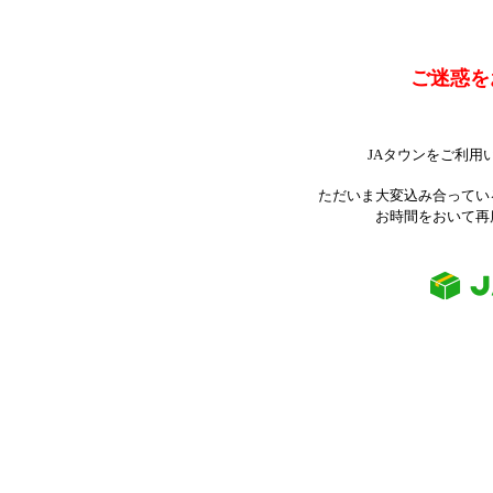
ご迷惑を
JAタウンをご利用
ただいま大変込み合ってい
お時間をおいて再