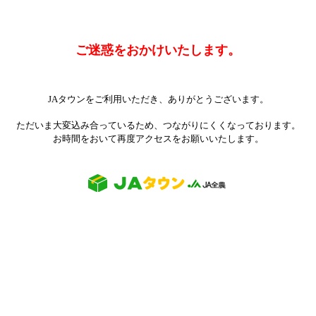
ご迷惑をおかけいたします。
JAタウンをご利用いただき、ありがとうございます。
ただいま大変込み合っているため、つながりにくくなっております。
お時間をおいて再度アクセスをお願いいたします。