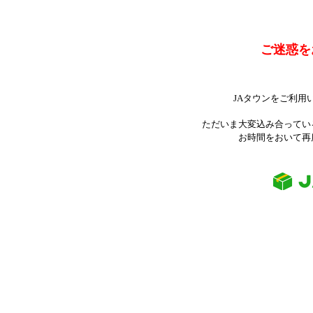
ご迷惑を
JAタウンをご利用
ただいま大変込み合ってい
お時間をおいて再