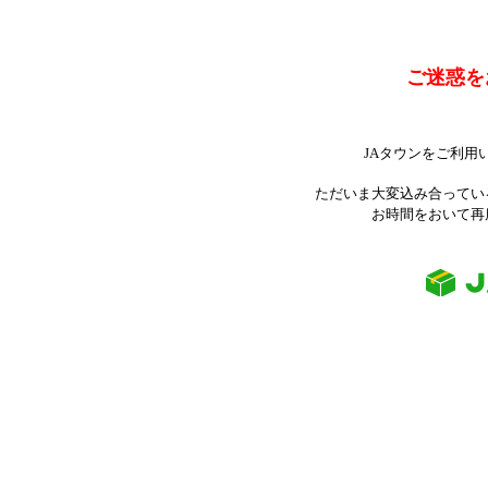
ご迷惑を
JAタウンをご利用
ただいま大変込み合ってい
お時間をおいて再