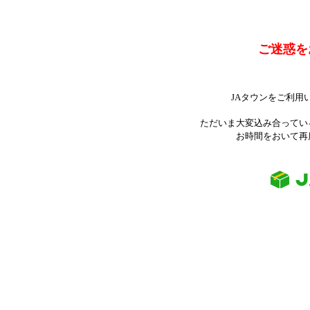
ご迷惑を
JAタウンをご利用
ただいま大変込み合ってい
お時間をおいて再