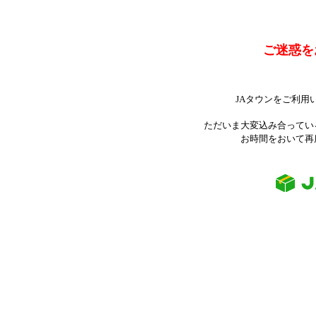
ご迷惑を
JAタウンをご利用
ただいま大変込み合ってい
お時間をおいて再