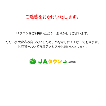
ご迷惑をおかけいたします。
JAタウンをご利用いただき、ありがとうございます。
ただいま大変込み合っているため、つながりにくくなっております。
お時間をおいて再度アクセスをお願いいたします。