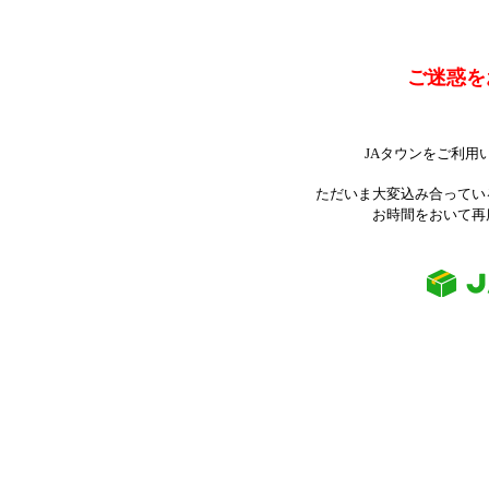
ご迷惑を
JAタウンをご利用
ただいま大変込み合ってい
お時間をおいて再