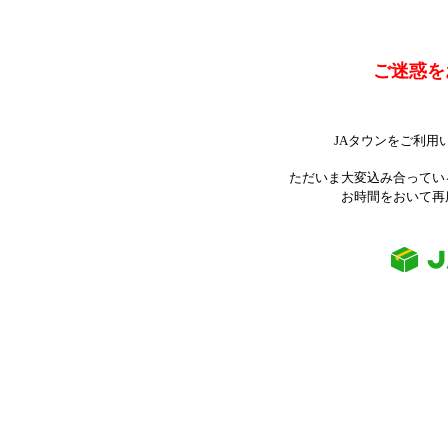
ご迷惑を
JAタウンをご利用
ただいま大変込み合ってい
お時間をおいて再