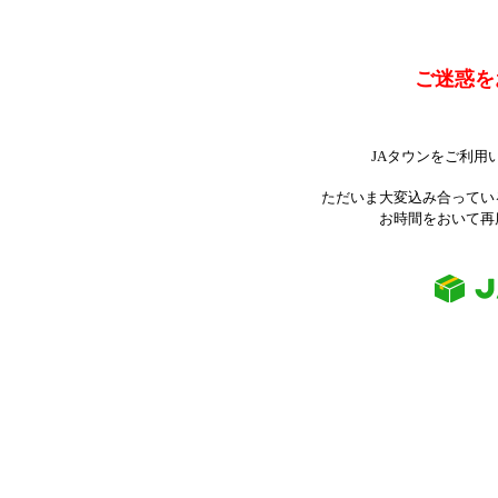
ご迷惑を
JAタウンをご利用
ただいま大変込み合ってい
お時間をおいて再