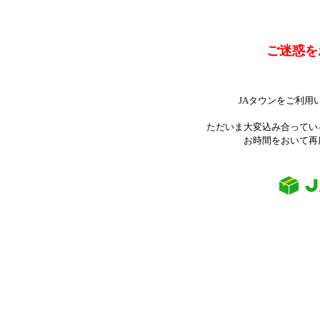
ご迷惑を
JAタウンをご利用
ただいま大変込み合ってい
お時間をおいて再