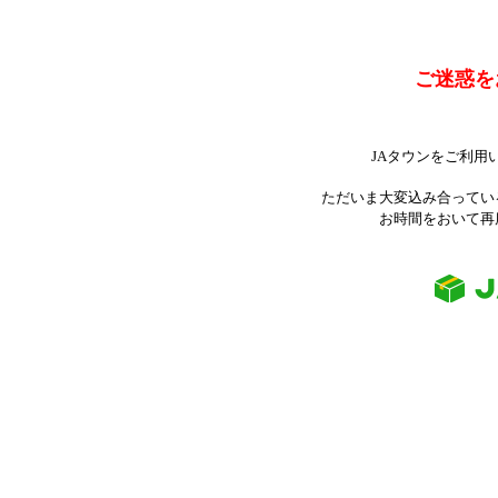
ご迷惑を
JAタウンをご利用
ただいま大変込み合ってい
お時間をおいて再