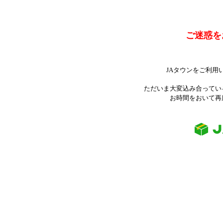
ご迷惑を
JAタウンをご利用
ただいま大変込み合ってい
お時間をおいて再