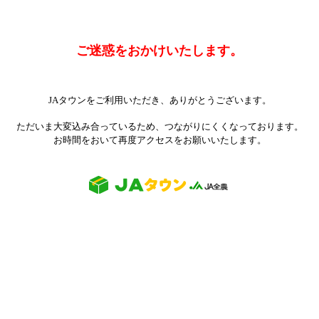
ご迷惑をおかけいたします。
JAタウンをご利用いただき、ありがとうございます。
ただいま大変込み合っているため、つながりにくくなっております。
お時間をおいて再度アクセスをお願いいたします。