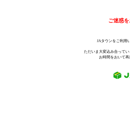
ご迷惑を
JAタウンをご利用
ただいま大変込み合ってい
お時間をおいて再