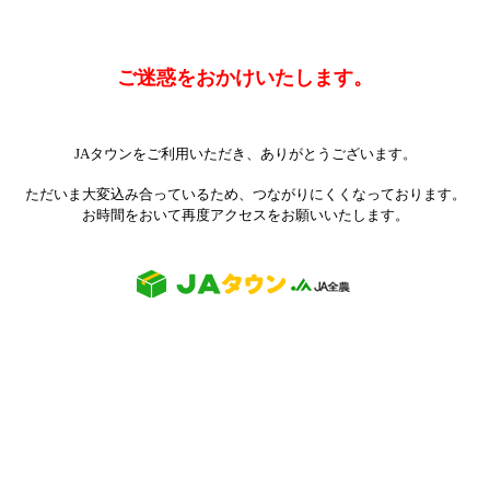
ご迷惑をおかけいたします。
JAタウンをご利用いただき、ありがとうございます。
ただいま大変込み合っているため、つながりにくくなっております。
お時間をおいて再度アクセスをお願いいたします。