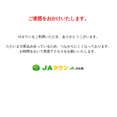
ご迷惑をおかけいたします。
JAタウンをご利用いただき、ありがとうございます。
ただいま大変込み合っているため、つながりにくくなっております。
お時間をおいて再度アクセスをお願いいたします。