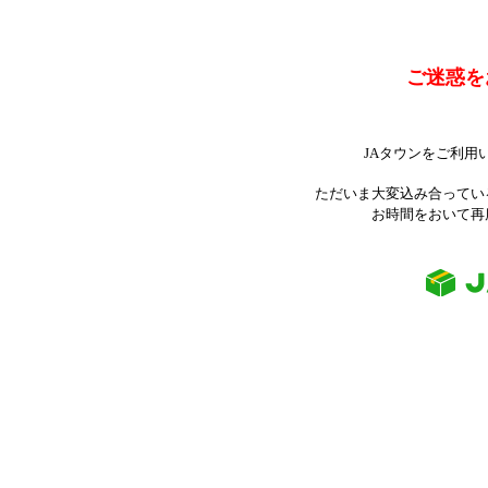
ご迷惑を
JAタウンをご利用
ただいま大変込み合ってい
お時間をおいて再