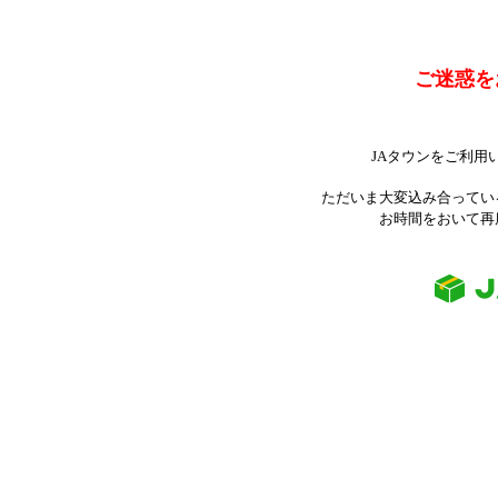
ご迷惑を
JAタウンをご利用
ただいま大変込み合ってい
お時間をおいて再