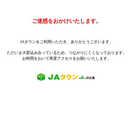
ご迷惑をおかけいたします。
JAタウンをご利用いただき、ありがとうございます。
ただいま大変込み合っているため、つながりにくくなっております。
お時間をおいて再度アクセスをお願いいたします。