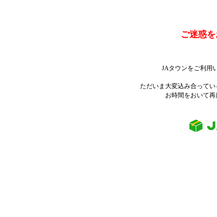
ご迷惑を
JAタウンをご利用
ただいま大変込み合ってい
お時間をおいて再