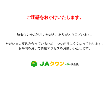
ご迷惑をおかけいたします。
JAタウンをご利用いただき、ありがとうございます。
ただいま大変込み合っているため、つながりにくくなっております。
お時間をおいて再度アクセスをお願いいたします。