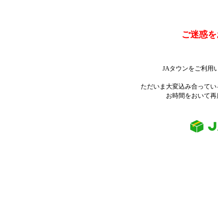
ご迷惑を
JAタウンをご利用
ただいま大変込み合ってい
お時間をおいて再