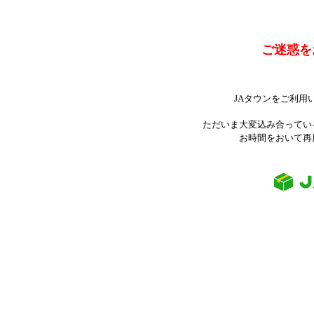
ご迷惑を
JAタウンをご利用
ただいま大変込み合ってい
お時間をおいて再