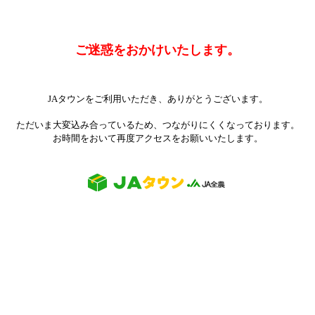
ご迷惑をおかけいたします。
JAタウンをご利用いただき、ありがとうございます。
ただいま大変込み合っているため、つながりにくくなっております。
お時間をおいて再度アクセスをお願いいたします。