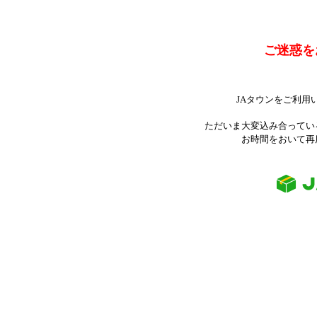
ご迷惑を
JAタウンをご利用
ただいま大変込み合ってい
お時間をおいて再