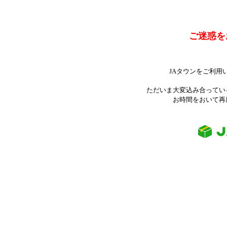
ご迷惑を
JAタウンをご利用
ただいま大変込み合ってい
お時間をおいて再