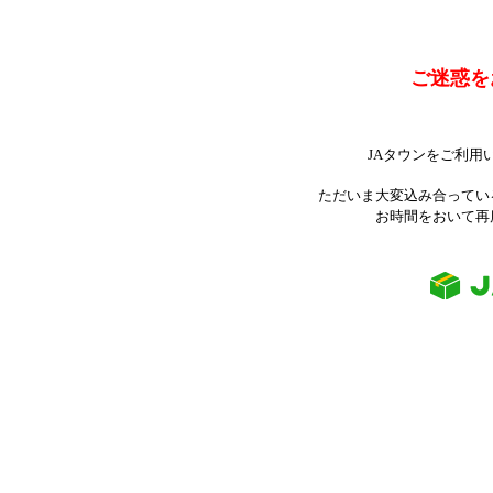
ご迷惑を
JAタウンをご利用
ただいま大変込み合ってい
お時間をおいて再